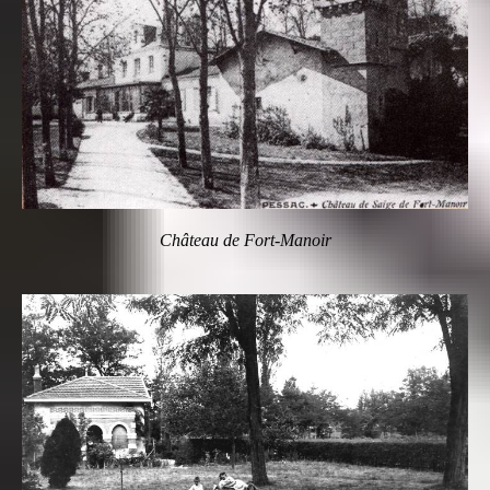
Château de Fort-Manoir