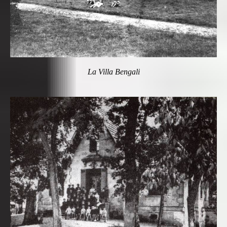
La Villa Bengali