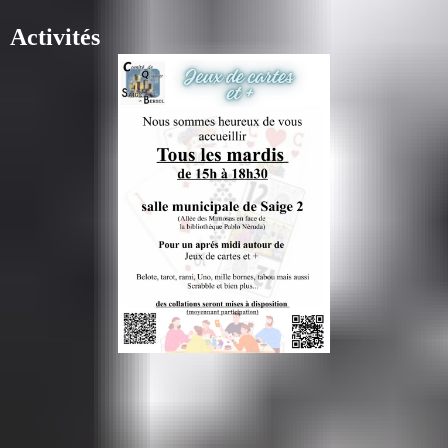
Activités