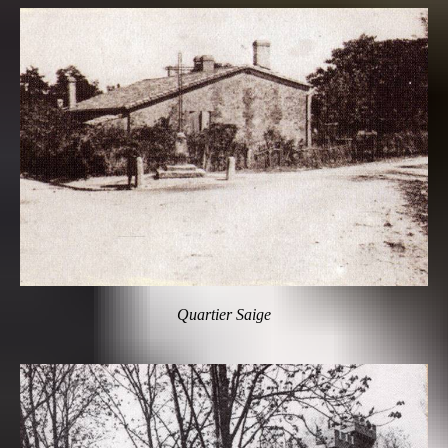
Quartier Saige