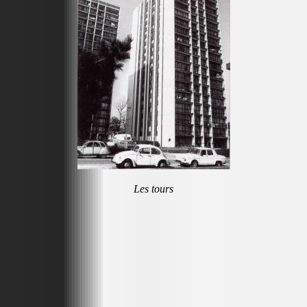
Les tours