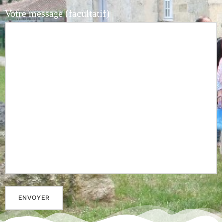
Votre message (facultatif)