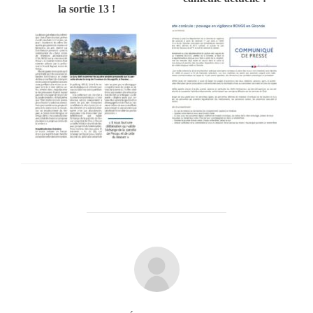
la sortie 13 !
AUTEUR DE LA PUBLICATION