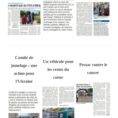
Comité de
Un véhicule pour
Pessac contre le
jumelage : une
les restos du
cancer
action pour
coeur
l’Ukraine