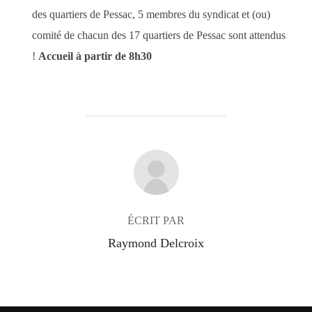
des quartiers de Pessac, 5 membres du syndicat et (ou)
comité de chacun des 17 quartiers de Pessac sont attendus
!
Accueil à partir de 8h30
AUTEUR DE LA PUBLICATION
ÉCRIT PAR
Raymond Delcroix