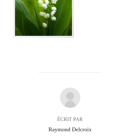
AUTEUR DE LA PUBLICATION
ÉCRIT PAR
Raymond Delcroix