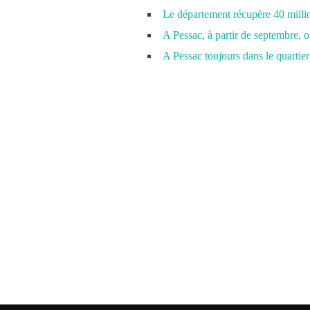
Le département récupère 40 millio
A Pessac, à partir de septembre, 
A Pessac toujours dans le quartier 