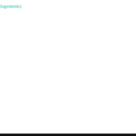
s logements)