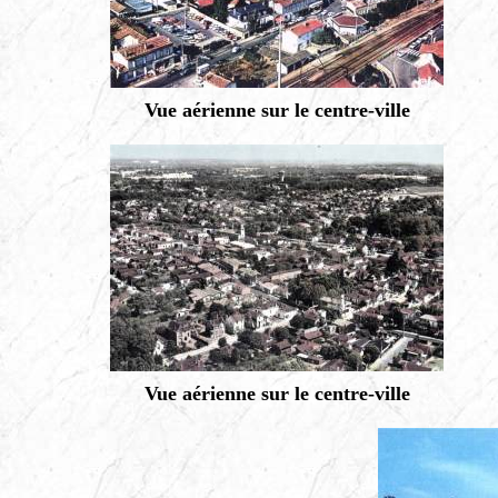
Vue aérienne sur le centre-ville
Vue aérienne sur le centre-ville