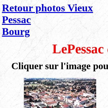
Retour photos Vieux
Pessac
Bourg
LePessac 
Cliquer sur l'image po